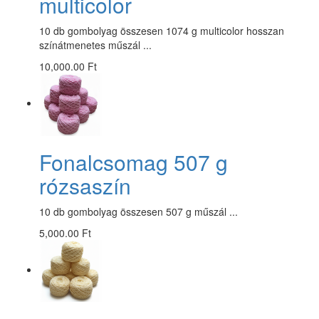
multicolor
10 db gombolyag összesen 1074 g multicolor hosszan
színátmenetes műszál ...
10,000.00 Ft
Fonalcsomag 507 g
rózsaszín
10 db gombolyag összesen 507 g műszál ...
5,000.00 Ft