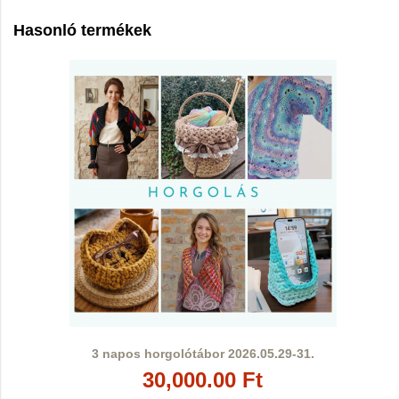
Hasonló termékek
3 napos horgolótábor 2026.05.29-31.
30,000.00 Ft