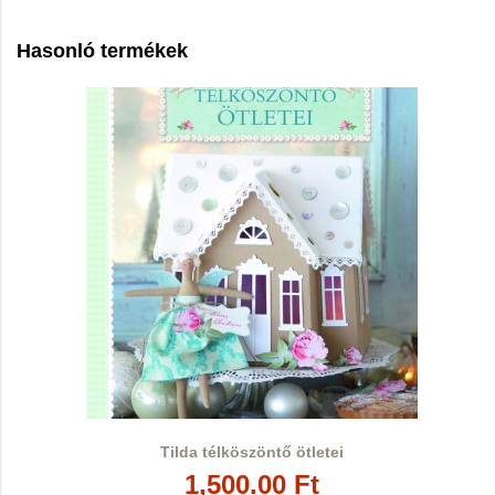
Hasonló termékek
Tilda télköszöntő ötletei
1,500.00 Ft