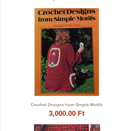
Crochet Designs from Simple Motifs
3,000.00 Ft