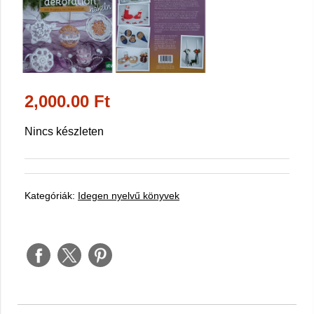
2,000.00 Ft
Nincs készleten
Kategóriák:
Idegen nyelvű könyvek